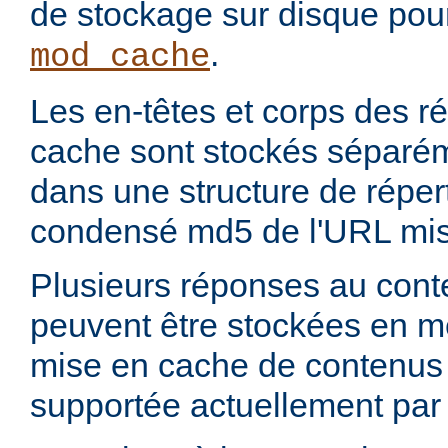
de stockage sur disque pou
.
mod_cache
Les en-têtes et corps des 
cache sont stockés séparém
dans une structure de réper
condensé md5 de l'URL mis
Plusieurs réponses au con
peuvent être stockées en 
mise en cache de contenus p
supportée actuellement par