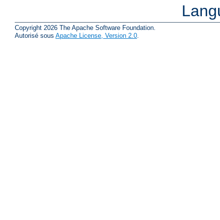
Lang
Copyright 2026 The Apache Software Foundation.
Autorisé sous
Apache License, Version 2.0
.