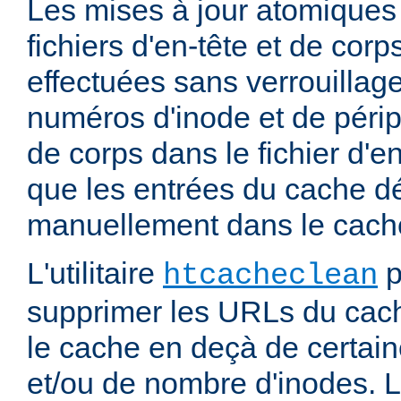
Les mises à jour atomiques
fichiers d'en-tête et de cor
effectuées sans verrouillage
numéros d'inode et de périp
de corps dans le fichier d'e
que les entrées du cache d
manuellement dans le cache
L'utilitaire
p
htcacheclean
supprimer les URLs du cach
le cache en deçà de certaine
et/ou de nombre d'inodes. L'u