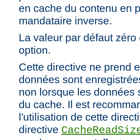
en cache du contenu en 
mandataire inverse.
La valeur par défaut zéro 
option.
Cette directive ne prend e
données sont enregistrées
non lorsque les données s
du cache. Il est recomma
l'utilisation de cette direc
directive
CacheReadSiz